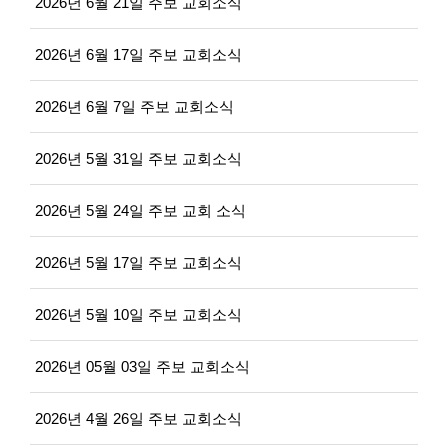
2026년 6월 21일 주보 교회소식
2026년 6월 17일 주보 교회소식
2026년 6월 7일 주보 교회소식
2026년 5월 31일 주보 교회소식
2026년 5월 24일 주보 교회 소식
2026년 5월 17일 주보 교회소식
2026년 5월 10일 주보 교회소식
2026년 05월 03일 주보 교회소식
2026년 4월 26일 주보 교회소식