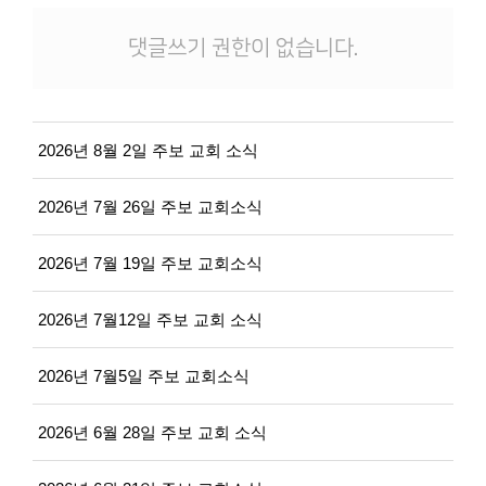
댓글쓰기 권한이 없습니다.
2026년 8월 2일 주보 교회 소식
2026년 7월 26일 주보 교회소식
2026년 7월 19일 주보 교회소식
2026년 7월12일 주보 교회 소식
2026년 7월5일 주보 교회소식
2026년 6월 28일 주보 교회 소식