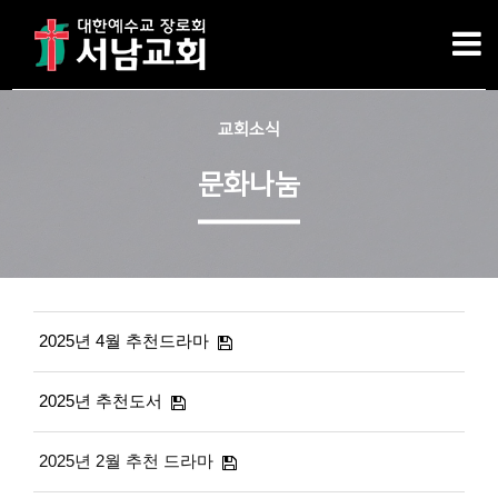
교회소식
문화나눔
2025년 4월 추천드라마
2025년 추천도서
2025년 2월 추천 드라마