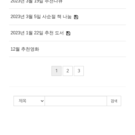
2023년 3월 19일 추천다큐
2023년 3월 5일 사순절 책 나눔
2023년 1월 22일 추천 도서
12월 추천영화
1
2
3
검색