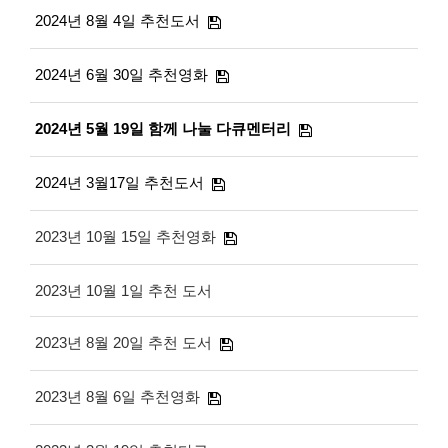
2024년 8월 4일 추천도서
2024년 6월 30일 추천영화
2024년 5월 19일 함께 나눌 다큐멘터리
2024년 3월17일 추천도서
2023년 10월 15일 추천영화
2023년 10월 1일 추천 도서
2023년 8월 20일 추천 도서
2023년 8월 6일 추천영화