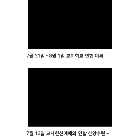
Views
7월 31일 - 8월 1일 교회학교 연합 여름 신앙수련회
Views
7월 12일 교사헌신예배와 연합 신앙수련회를 위한 모임