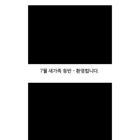
Views
7월 새가족 등반 - 환영합니다.
Views