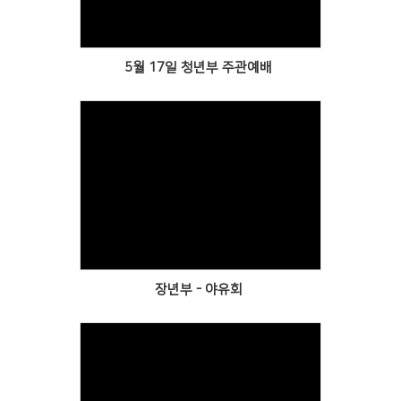
5월 17일 청년부 주관예배
Views
장년부 - 야유회