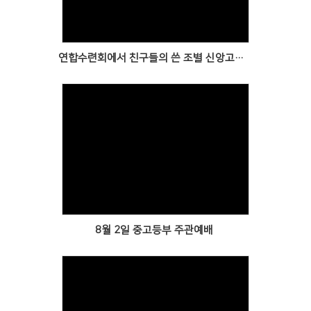
연합수련회에서 친구들의 쓴 조별 신앙고백문입니다.
Views
8월 2일 중고등부 주관예배