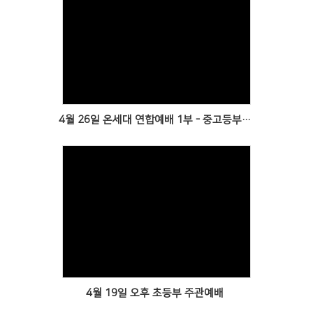
Views
4월 26일 온세대 연합예배 1부 - 중고등부와 함께
Views
4월 19일 오후 초등부 주관예배