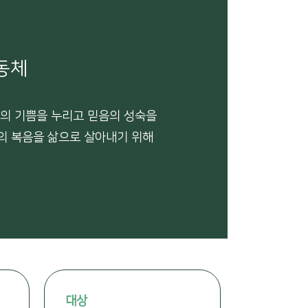
동체
의 기쁨을 누리고 믿음의 성숙을
의 복음을 삶으로 살아내기 위해
대상