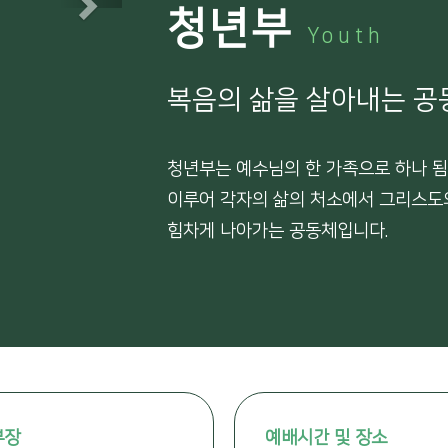
Next
청년부
Youth
복음의 삶을 살아내는 공
청년부는 예수님의 한 가족으로 하나 됨
이루어 각자의 삶의 처소에서 그리스도
힘차게 나아가는 공동체입니다.
부장
예배시간 및 장소