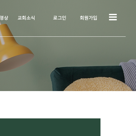
 영상
교회소식
로그인
회원가입