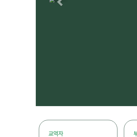
Previous
교역자