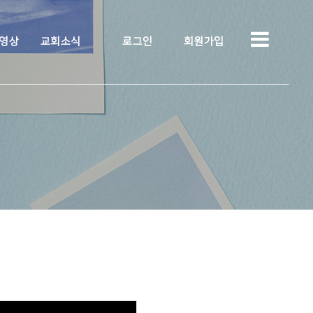
 영상
교회소식
로그인
회원가입