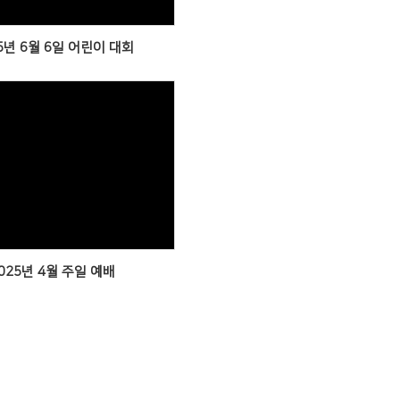
5년 6월 6일 어린이 대회
Views
025년 4월 주일 예배