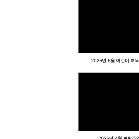
Views
2026년 6월 어린이 교
Views
2026년 4월 부활주