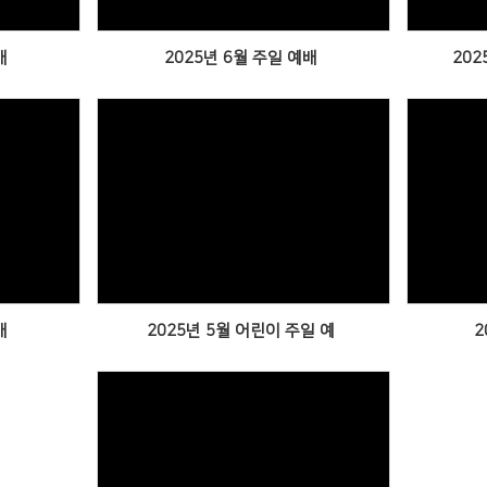
배
2025년 6월 주일 예배
202
Views
배
2025년 5월 어린이 주일 예
2