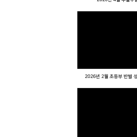
Views
2026년 2월 초등부 반별
Views