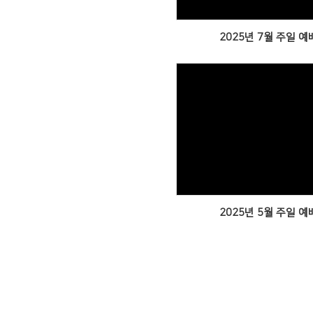
2025년 7월 주일 예
Views
2025년 5월 주일 예