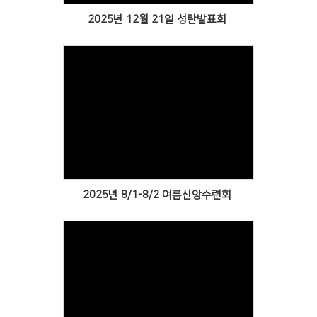
2025년 12월 21일 성탄발표회
Views
2025년 8/1-8/2 여름신앙수련회
Views