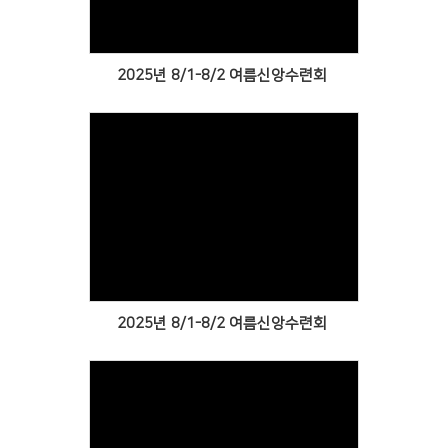
2025년 8/1-8/2 여름신앙수련회
Views
2025년 8/1-8/2 여름신앙수련회