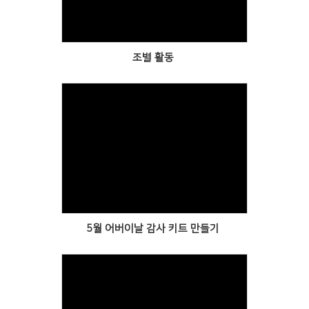
조별 활동
Views
5월 어버이날 감사 키트 만들기