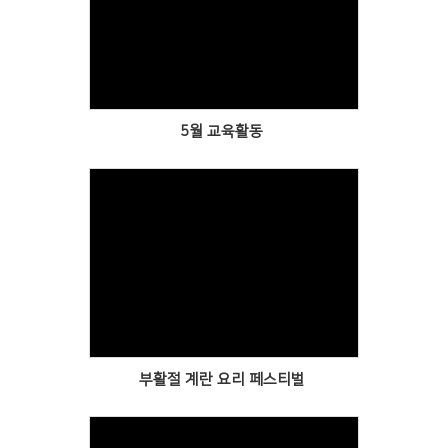
Views
5월 교육활동
Views
부활절 계란 요리 페스티벌