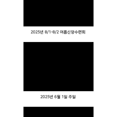
Views
2025년 8/1-8/2 여름신앙수련회
Views
2025년 6월 1일 주일