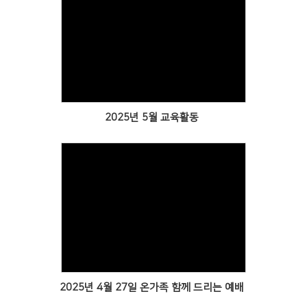
Views
2025년 5월 교육활동
Views
2025년 4월 27일 온가족 함께 드리는 예배