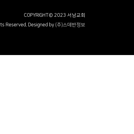
COPYRIGHT© 2023 서남교회
hts Reserved.
Designed by
(주)스데반정보