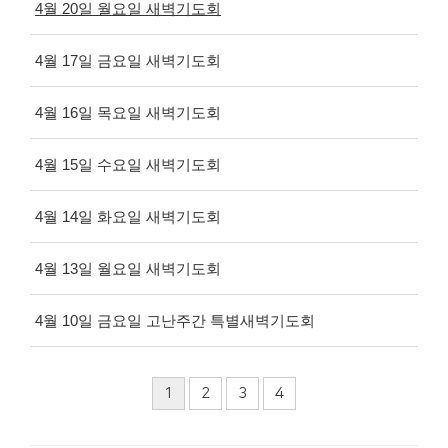
4월 20일 월요일 새벽기도회
4월 17일 금요일 새벽기도회
4월 16일 목요일 새벽기도회
4월 15일 수요일 새벽기도회
4월 14일 화요일 새벽기도회
4월 13일 월요일 새벽기도회
4월 10일 금요일 고난주간 특별새벽기도회
1
2
3
4