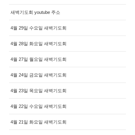
새벽기도회 youtube 주소
4월 29일 수요일 새벽기도회
4월 28일 화요일 새벽기도회
4월 27일 월요일 새벽기도회
4월 24일 금요일 새벽기도회
4월 23일 목요일 새벽기도회
4월 22일 수요일 새벽기도회
4월 21일 화요일 새벽기도회