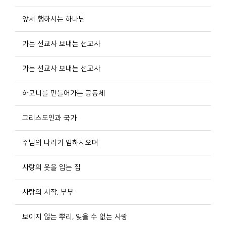
앞서 행하시는 하나님
가는 선교사 보내는 선교사
가는 선교사 보내는 선교사
하모니를 만들어가는 공동체
그리스도인과 국가
주님의 나라가 임하시오며
사랑의 옷을 입는 집
사랑의 시작, 부부
보이지 않는 뿌리, 잊을 수 없는 사랑