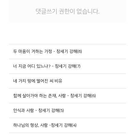
댓글쓰기 권한이 없습니다.
두 마음이 거하는 가정 - 창세기 강해(8)
너 지금 어디 있느냐? - 창세기 강해(7)
네 가지 땅에 떨어진 씨 비유
함께 살아가야 하는 존재, 사람 - 창세기 강해(6)
안식과 사람 - 창세기 강해(5)
하나님의 형상, 사람 -창세기 강해(4)