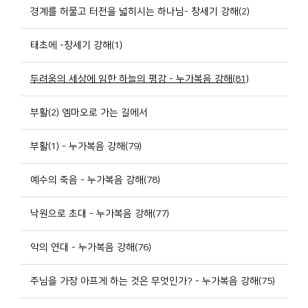
경계를 허물고 터전을 넓히시는 하나님- 창세기 강해(2)
태초에 -창세기 강해(1)
두려움의 세상에 임한 하늘의 평강 - 누가복음 강해(81)
부활(2) 엠마오로 가는 길에서
부활(1) - 누가복음 강해(79)
예수의 죽음 - 누가복음 강해(78)
낙원으로 초대 - 누가복음 강해(77)
악의 연대 - 누가복음 강해(76)
주님을 가장 아프게 하는 것은 무엇인가? - 누가복음 강해(75)