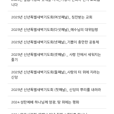
니다
2025년 신년특별새벽기도회(여섯째날)_ 칭찬받는 교회
2025년 신년특별새벽기도회(다섯째날)_예수님의 대위임령
2025년 신년특별새벽기도회(넷째날)_기쁨이 충만한 공동체
2025년 신년특별새벽기도회(셋째날) _ 사랑 안에서 세워지는
줄기
2025년 신년특별새벽기도회(둘째날)_사랑의 터 위에 자라는
신앙
2025년 신년특별새벽기도회 (첫째날)_ 신앙의 뿌리를 내려라
2024 성탄예배 하나님께 영광, 땅 위에는 평화