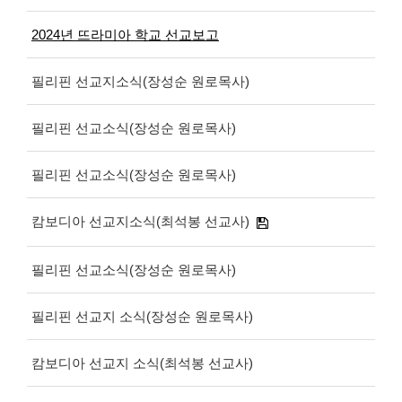
2024년 뜨라미아 학교 선교보고
필리핀 선교지소식(장성순 원로목사)
필리핀 선교소식(장성순 원로목사)
필리핀 선교소식(장성순 원로목사)
캄보디아 선교지소식(최석봉 선교사)
필리핀 선교소식(장성순 원로목사)
필리핀 선교지 소식(장성순 원로목사)
캄보디아 선교지 소식(최석봉 선교사)