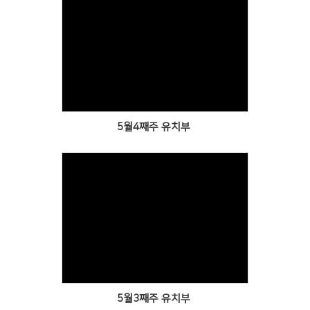
Views
5월4째주 유치부
Views
5월3째주 유치부