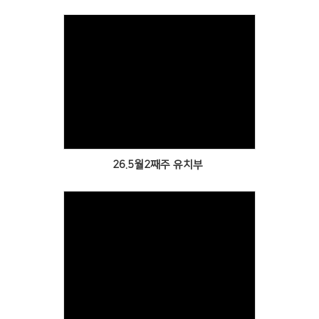
Views
26.5월2째주 유치부
Views