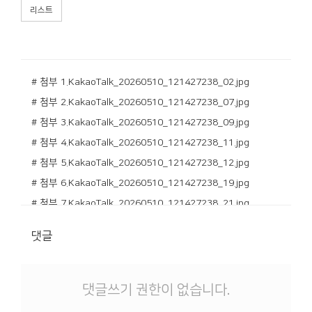
리스트
# 첨부 1.KakaoTalk_20260510_121427238_02.jpg
# 첨부 2.KakaoTalk_20260510_121427238_07.jpg
# 첨부 3.KakaoTalk_20260510_121427238_09.jpg
# 첨부 4.KakaoTalk_20260510_121427238_11.jpg
# 첨부 5.KakaoTalk_20260510_121427238_12.jpg
# 첨부 6.KakaoTalk_20260510_121427238_19.jpg
# 첨부 7.KakaoTalk_20260510_121427238_21.jpg
# 첨부 8.KakaoTalk_20260510_121427238_25.jpg
댓글
# 첨부 9.KakaoTalk_20260510_121427238_26.jpg
# 첨부 10.KakaoTalk_20260510_121506636_02.jpg
# 첨부 11.KakaoTalk_20260510_121506636_05.jpg
댓글쓰기 권한이 없습니다.
# 첨부 12.KakaoTalk_20260510_121506636_09.jpg