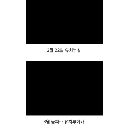
Views
3월 22일 유치부실
Views
3월 둘째주 유치부예배