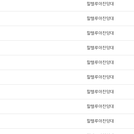
할렐루야찬양대
할렐루야찬양대
할렐루야찬양대
할렐루야찬양대
할렐루야찬양대
할렐루야찬양대
할렐루야찬양대
할렐루야찬양대
할렐루야찬양대