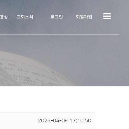
 영상
교회소식
로그인
회원가입
2026-04-08 17:10:50