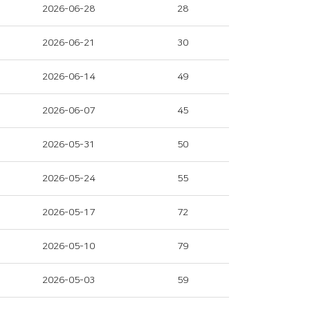
2026-06-28
28
2026-06-21
30
2026-06-14
49
2026-06-07
45
2026-05-31
50
2026-05-24
55
2026-05-17
72
2026-05-10
79
2026-05-03
59