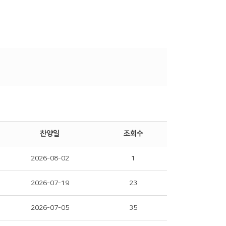
찬양일
조회수
2026-08-02
1
2026-07-19
23
2026-07-05
35