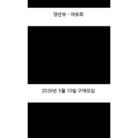
장년부 - 야유회
Views
2026년 5월 10일 구역모임