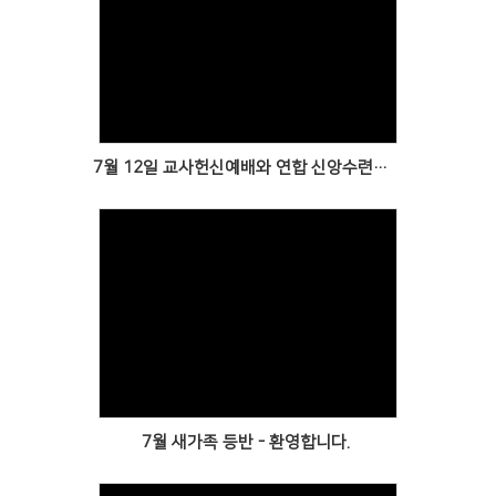
Views
7월 12일 교사헌신예배와 연합 신앙수련회를 위한 모임
Views
7월 새가족 등반 - 환영합니다.