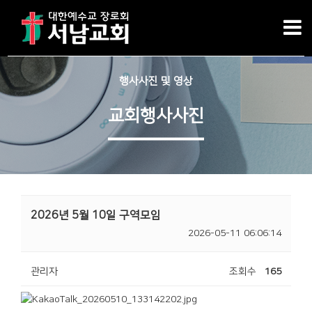
행사사진 및 영상
교회행사사진
2026년 5월 10일 구역모임
2026-05-11 06:06:14
관리자
조회수
165