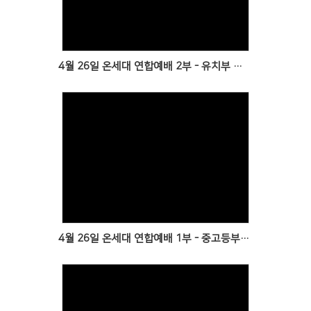
Views
4월 26일 온세대 연합예배 2부 - 유치부 초등부, 청년부와 함께 / 방민서 어린이 유아세례
Views
4월 26일 온세대 연합예배 1부 - 중고등부와 함께