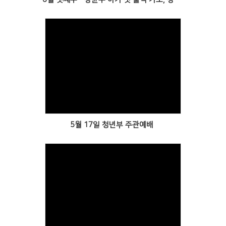
Views
5월 17일 청년부 주관예배
Views