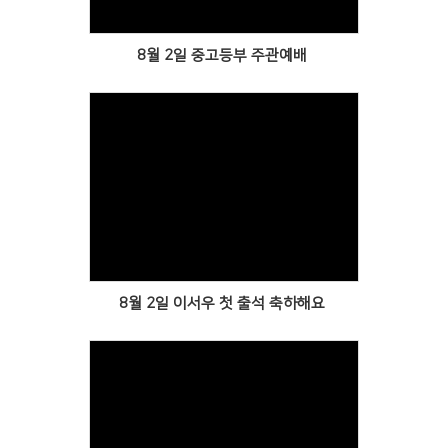
8월 2일 중고등부 주관예배
Views
8월 2일 이서우 첫 출석 축하해요