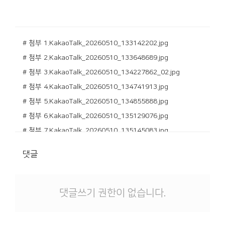
# 첨부 1.KakaoTalk_20260510_133142202.jpg
# 첨부 2.KakaoTalk_20260510_133648689.jpg
# 첨부 3.KakaoTalk_20260510_134227862_02.jpg
# 첨부 4.KakaoTalk_20260510_134741913.jpg
# 첨부 5.KakaoTalk_20260510_134855888.jpg
# 첨부 6.KakaoTalk_20260510_135129076.jpg
# 첨부 7.KakaoTalk_20260510_135145083.jpg
# 첨부 8.KakaoTalk_20260510_135551527.jpg
댓글
# 첨부 9.KakaoTalk_20260510_135820177_02.jpg
# 첨부 10.KakaoTalk_20260510_140216731_02.jpg
# 첨부 11.KakaoTalk_20260510_142622317.jpg
댓글쓰기 권한이 없습니다.