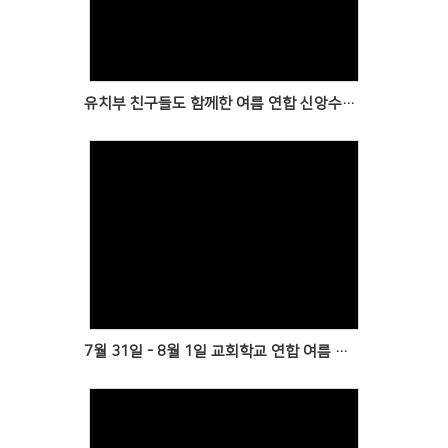
Views
유치부 친구들도 함께한 여름 연합 신앙수련회
Views
7월 31일 - 8월 1일 교회학교 연합 여름 신앙수련회