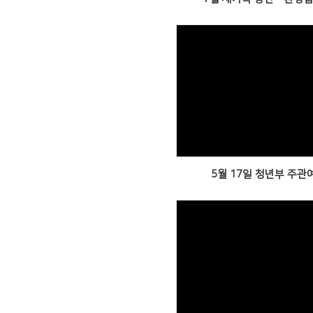
Views
5월 17일 청년부 주관
Views