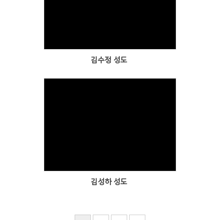
Views
김수정 성도
Views
김성하 성도