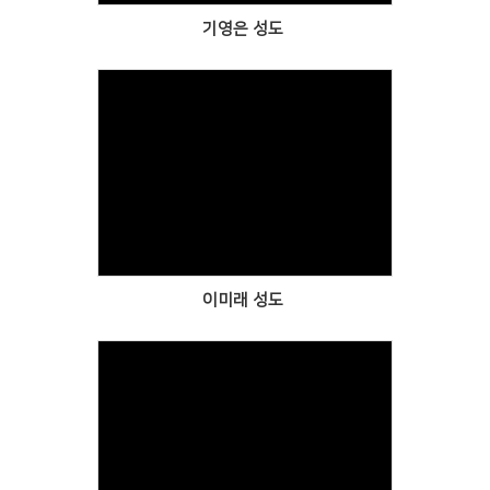
기영은 성도
Views
이미래 성도
Views