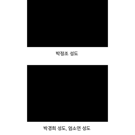
Views
박정조 성도
Views
박경희 성도, 엄소연 성도