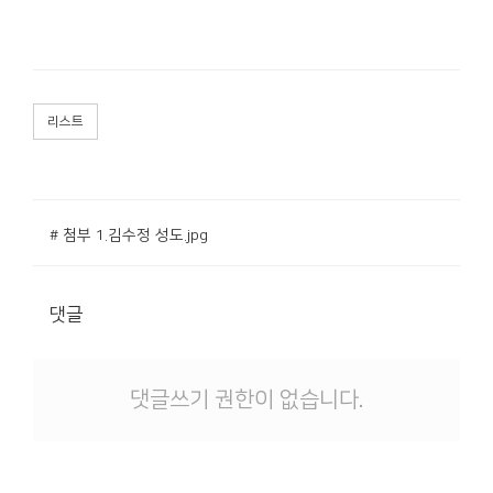
리스트
# 첨부 1.김수정 성도.jpg
댓글
댓글쓰기 권한이 없습니다.