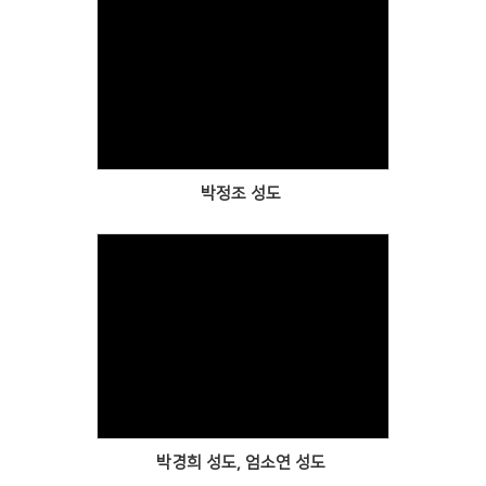
Views
박정조 성도
Views
박경희 성도, 엄소연 성도