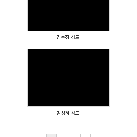
Views
김수정 성도
Views
김성하 성도