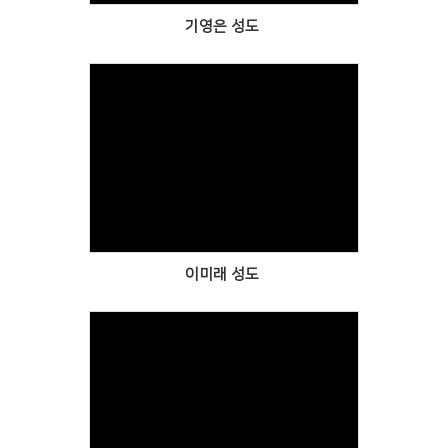
기영은 성도
Views
이미래 성도
Views