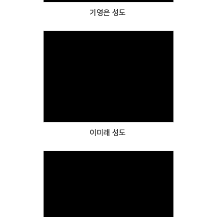
기영은 성도
Views
이미래 성도
Views