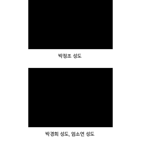
Views
박정조 성도
Views
박경희 성도, 엄소연 성도