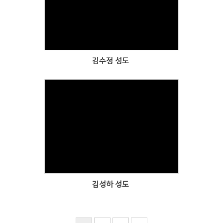
Views
김수정 성도
Views
김성하 성도