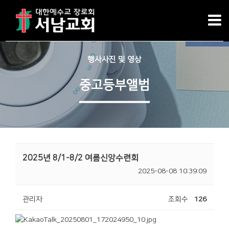
행사사진 및 영상
중고등부앨범
2025년 8/1-8/2 여름신앙수련회
2025-08-08 10:39:09
관리자
조회수
126