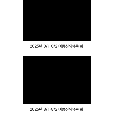
Views
2025년 8/1-8/2 여름신앙수련회
Views
2025년 8/1-8/2 여름신앙수련회