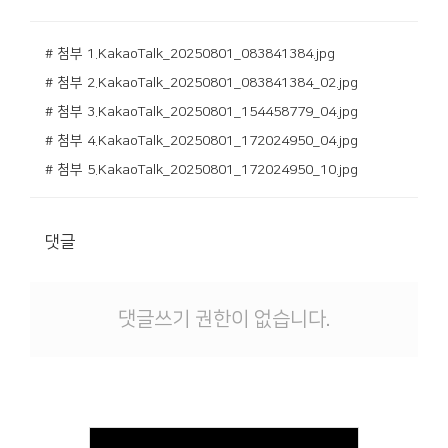
# 첨부 1.KakaoTalk_20250801_083841384.jpg
# 첨부 2.KakaoTalk_20250801_083841384_02.jpg
# 첨부 3.KakaoTalk_20250801_154458779_04.jpg
# 첨부 4.KakaoTalk_20250801_172024950_04.jpg
# 첨부 5.KakaoTalk_20250801_172024950_10.jpg
댓글
댓글쓰기 권한이 없습니다.