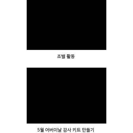
Views
조별 활동
Views
5월 어버이날 감사 키트 만들기