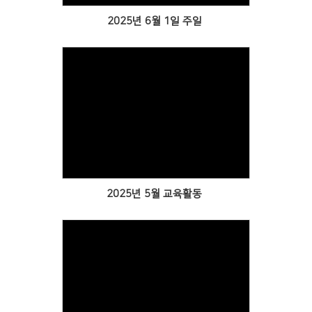
2025년 6월 1일 주일
Views
2025년 5월 교육활동
Views