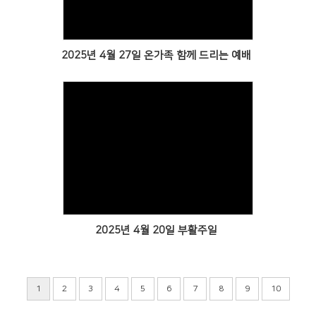
2025년 4월 27일 온가족 함께 드리는 예배
Views
2025년 4월 20일 부활주일
1
2
3
4
5
6
7
8
9
10