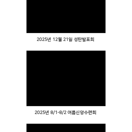
Views
2025년 12월 21일 성탄발표회
Views
2025년 8/1-8/2 여름신앙수련회