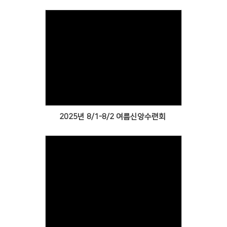
Views
2025년 8/1-8/2 여름신앙수련회
Views