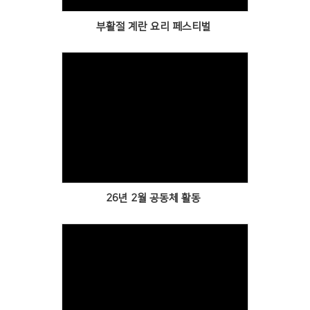
부활절 계란 요리 페스티벌
Views
26년 2월 공동체 활동
Views