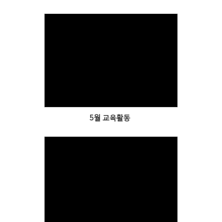
Views
5월 교육활동
Views