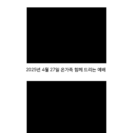
Views
2025년 4월 27일 온가족 함께 드리는 예배
Views