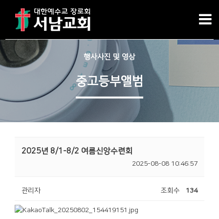
행사사진 및 영상
중고등부앨범
2025년 8/1-8/2 여름신앙수련회
2025-08-08 10:46:57
관리자
조회수
134