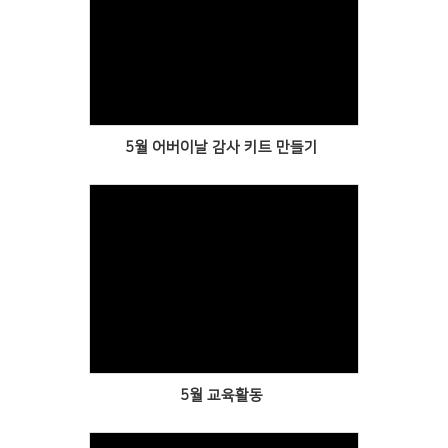
Views
5월 어버이날 감사 키트 만들기
Views
5월 교육활동