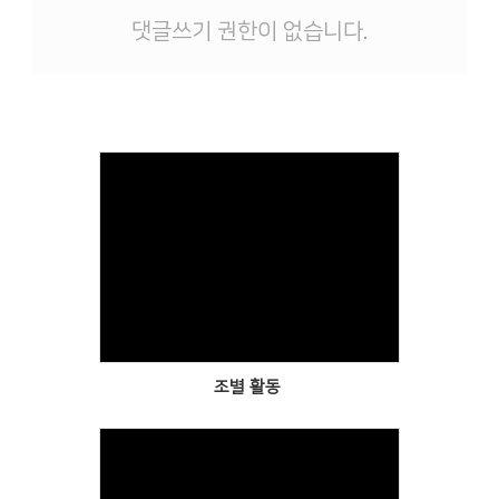
댓글쓰기 권한이 없습니다.
Views
조별 활동