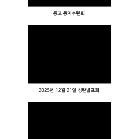
중고 동계수련회
Views
2025년 12월 21일 성탄발표회