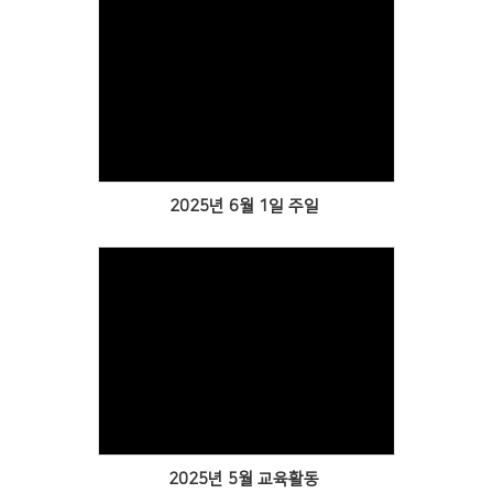
Views
2025년 6월 1일 주일
Views
2025년 5월 교육활동