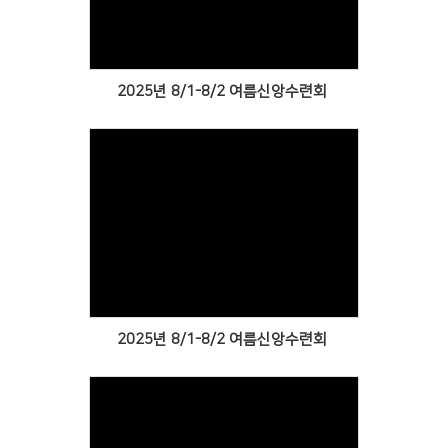
Views
2025년 8/1-8/2 여름신앙수련회
Views
2025년 8/1-8/2 여름신앙수련회