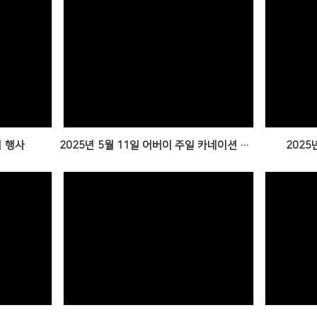
Views
기 행사
2025년 5월 11일 어버이 주일 카네이션 행사 & 야외예배
2025
Views