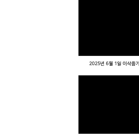
Views
2025년 6월 1일 이삭줍
Views