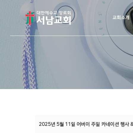
교회소개
2025년 5월 11일 어버이 주일 카네이션 행사 