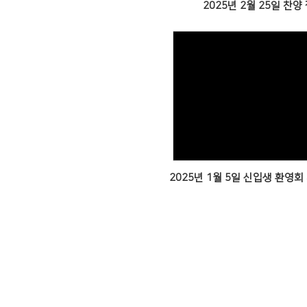
2025년 2월 25일 찬양
Views
2025년 1월 5일 신입생 환영회