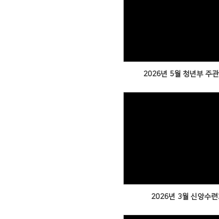
Views
2026년 5월 청년부 주
Views
2026년 3월 신앙수