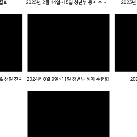
 집회
2025년 2월 14일~15일 청년부 동계 수련회
2025년
Views
 & 생일 잔치
2024년 8월 9일~11일 청년부 하계 수련회
20
Views