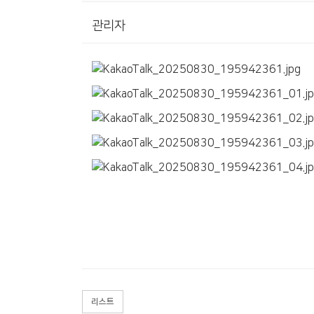
관리자
리스트