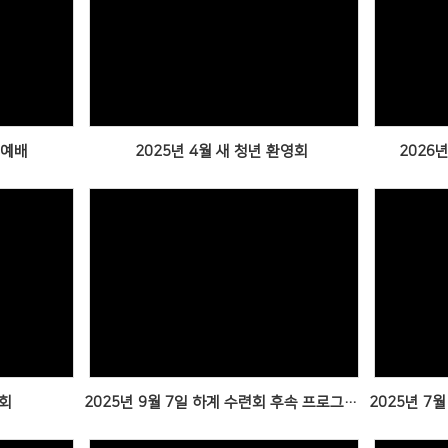
Views
관예배
2025년 4월 새 청년 환영회
2026
Views
련회
2025년 9월 7일 하계 수련회 후속 프로그램 (from 경주)