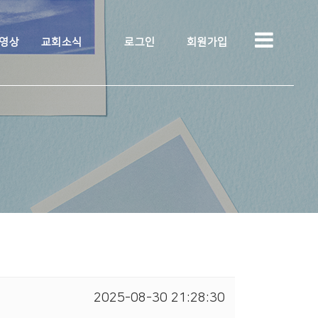
 영상
교회소식
로그인
회원가입
2025-08-30 21:28:30