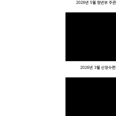
2026년 5월 청년부 주
Views
2026년 3월 신앙수
Views