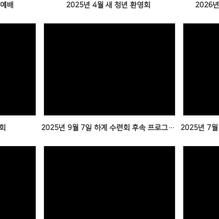
관예배
2025년 4월 새 청년 환영회
2026
Views
련회
2025년 9월 7일 하계 수련회 후속 프로그램 (from 경주)
Views