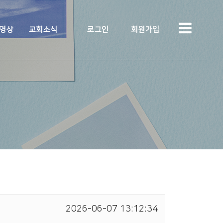
 영상
교회소식
로그인
회원가입
2026-06-07 13:12:34