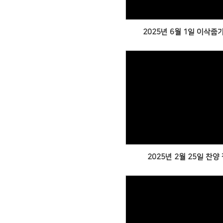
2025년 6월 1일 이삭줍
Views
2025년 2월 25일 찬양