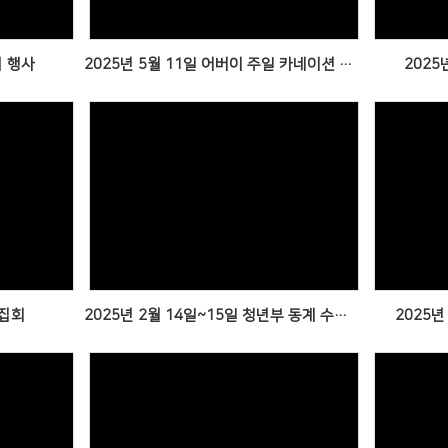
기 행사
2025년 5월 11일 어버이 주일 카네이션 행사 & 야외예배
2025
Views
 집회
2025년 2월 14일~15일 청년부 동계 수련회
2025년