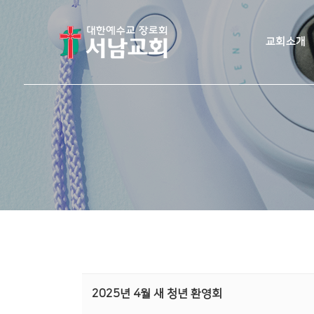
교회소개
2025년 4월 새 청년 환영회