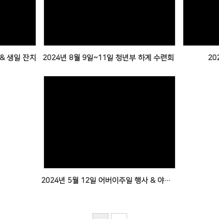
Views
 & 생일 잔치
2024년 8월 9일~11일 청년부 하계 수련회
20
Views
2024년 5월 12일 어버이주일 행사 & 야외예배