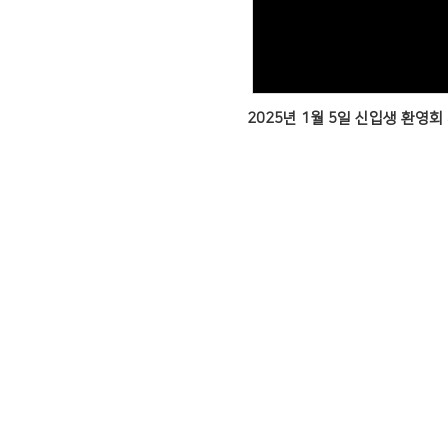
Views
2025년 1월 5일 신입생 환영회