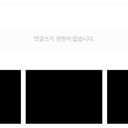
댓글쓰기 권한이 없습니다.
Views