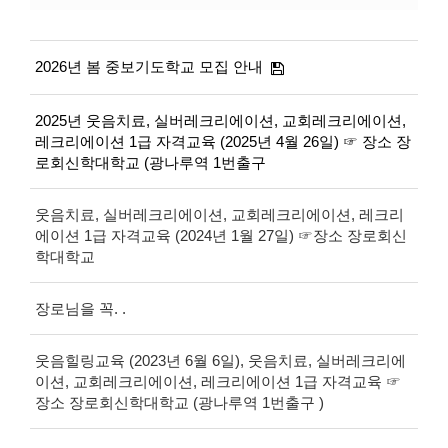
2026년 봄 중보기도학교 모집 안내
2025년 웃음치료, 실버레크리에이션, 교회레크리에이션,
레크리에이션 1급 자격교육 (2025년 4월 26일) ☞ 장소 장
로회신학대학교 (광나루역 1번출구
웃음치료, 실버레크리에이션, 교회레크리에이션, 레크리
에이션 1급 자격교육 (2024년 1월 27일) ☞장소 장로회신
학대학교
장로님을 꼭. .
웃음힐링교육 (2023년 6월 6일), 웃음치료, 실버레크리에
이션, 교회레크리에이션, 레크리에이션 1급 자격교육 ☞
장소 장로회신학대학교 (광나루역 1번출구 )