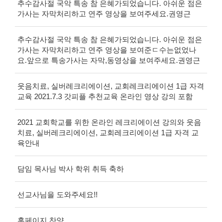
추수감사절 국악 특송 참 은혜가되었습니다. 아쉬운 점은
가사는 자막처리하고 연주 영상을 보여주세요.권영근
추수감사절 국악 특송 참 은혜가되었습니다. 아쉬운 점은
가사는 자막처리하고 연주 영상을 보여준ㄷ수는없었나
요.앞으로 특송가사는 자막,동영상을 보여주세요.권영근
웃음치료, 실버레크리에이션, 교회레크리에이션 1급 자격
교육 2021.7.3 갓피플 추천교육 온라인 영상 강의 포함
2021 교회학교를 위한 온라인 레크리에이션 강의와 웃음
치료, 실버레크리에이션, 교회레크리에이션 1급 자격 교
육안내
담임 목사님 박사 학위 취득 축하
선교사님을 도와주세요!!
홈페이지 찬양