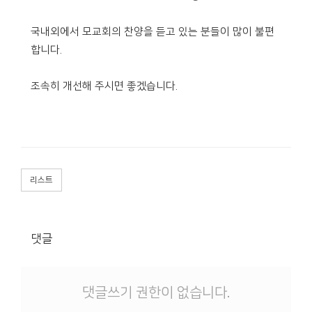
국내외에서 모교회의 찬양을 듣고 있는 분들이 많이 불편
합니다.
조속히 개선해 주시면 좋겠습니다.
리스트
댓글
댓글쓰기 권한이 없습니다.