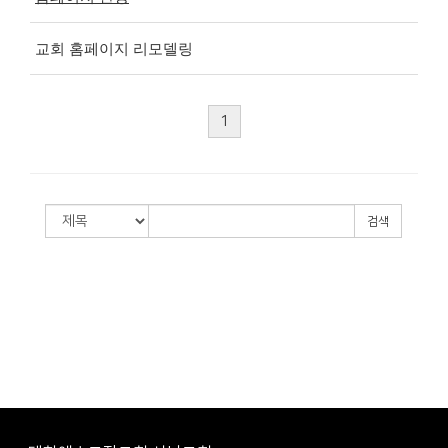
교회 홈페이지 리모델링
1
검색