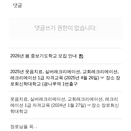
댓글
댓글쓰기 권한이 없습니다.
2026년 봄 중보기도학교 모집 안내
2025년 웃음치료, 실버레크리에이션, 교회레크리에이션,
레크리에이션 1급 자격교육 (2025년 4월 26일) ☞ 장소 장
로회신학대학교 (광나루역 1번출구
웃음치료, 실버레크리에이션, 교회레크리에이션, 레크리
에이션 1급 자격교육 (2024년 1월 27일) ☞장소 장로회신
학대학교
장로님을 꼭. .