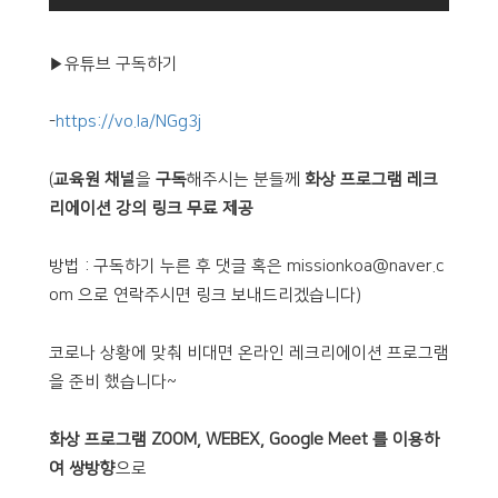
▶유튜브 구독하기
-
https://vo.la/NGg3j
(
교육원 채널
을
구독
해주시는 분들께
화상 프로그램 레크
리에이션 강의 링크 무료 제공
방법 : 구독하기 누른 후 댓글 혹은 missionkoa@naver.c
om 으로 연락주시면 링크 보내드리겠습니다)
코로나 상황에 맞춰 비대면 온라인 레크리에이션 프로그램
을 준비 했습니다~
화상 프로그램 ZOOM, WEBEX, Google Meet 를 이용하
여 쌍방향
으로