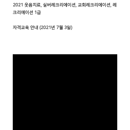
2021 웃음치료, 실버레크리에이션, 교회레크리에이션, 레
크리에이션 1급
자격교육
안내 (2021년 7월 3일)