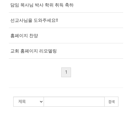
담임 목사님 박사 학위 취득 축하
선교사님을 도와주세요!!
홈페이지 찬양
교회 홈페이지 리모델링
1
검색