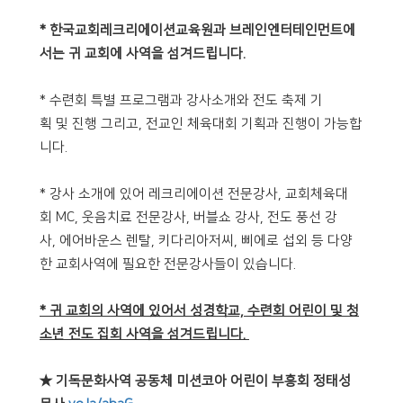
* 한국교회레크리에이션교육원과 브레인엔터테인먼트에
서는 귀 교회에 사역을 섬겨드립니다.
* 수련회 특별 프로그램과 강사소개와 전도 축제 기
획 및 진행 그리고, 전교인 체육대회 기획과 진행이 가능합
니다.
* 강사 소개에 있어 레크리에이션 전문강사, 교회체육대
회 MC, 웃음치료 전문강사, 버블쇼 강사, 전도 풍선 강
사, 에어바운스 렌탈, 키다리아저씨, 삐에로 섭외 등 다양
한 교회사역에 필요한 전문강사들이 있습니다.
* 귀 교회의 사역에 있어서 성경학교, 수련회 어린이 및 청
소년 전도 집회 사역을 섬겨드립니다.
★ 기독문화사역 공동체 미션코아 어린이 부흥회 정태성