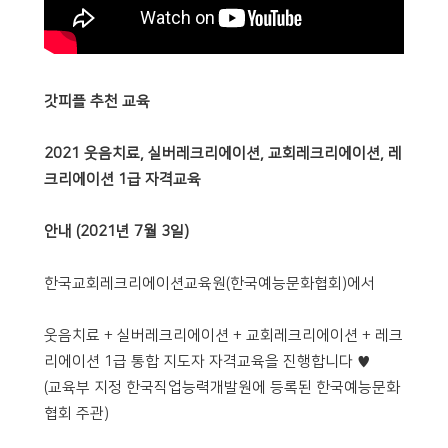
갓피플 추천 교육
2021 웃음치료, 실버레크리에이션, 교회레크리에이션, 레
크리에이션 1급 자격교육
안내 (2021년 7월 3일)
한국교회레크리에이션교육원(한국예능문화협회)에서
웃음치료 + 실버레크리에이션 + 교회레크리에이션 + 레크
리에이션 1급 통합 지도자 자격교육을 진행합니다 ♥
(교육부 지정 한국직업능력개발원에 등록된 한국예능문화
협회 주관)