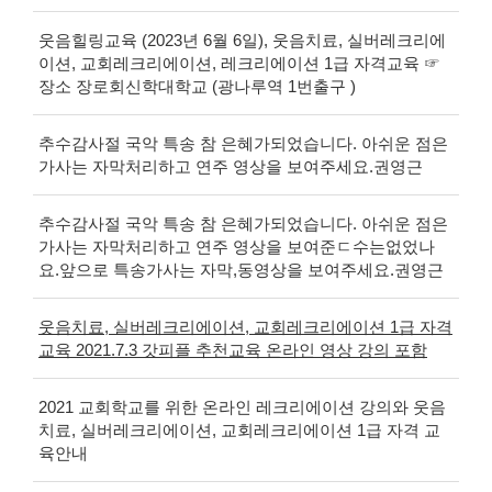
웃음힐링교육 (2023년 6월 6일), 웃음치료, 실버레크리에
이션, 교회레크리에이션, 레크리에이션 1급 자격교육 ☞
장소 장로회신학대학교 (광나루역 1번출구 )
추수감사절 국악 특송 참 은혜가되었습니다. 아쉬운 점은
가사는 자막처리하고 연주 영상을 보여주세요.권영근
추수감사절 국악 특송 참 은혜가되었습니다. 아쉬운 점은
가사는 자막처리하고 연주 영상을 보여준ㄷ수는없었나
요.앞으로 특송가사는 자막,동영상을 보여주세요.권영근
웃음치료, 실버레크리에이션, 교회레크리에이션 1급 자격
교육 2021.7.3 갓피플 추천교육 온라인 영상 강의 포함
2021 교회학교를 위한 온라인 레크리에이션 강의와 웃음
치료, 실버레크리에이션, 교회레크리에이션 1급 자격 교
육안내