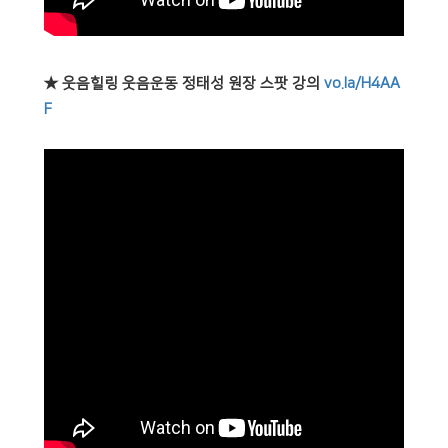
★ 웃음힐링 웃음운동 정태성 원장 스팟 강의
vo.la/H4AA
F