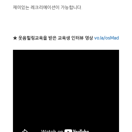
재미있는 레크리에이션이 가능합니다.
★ 웃음힐링교육을 받은 교육생 인터뷰 영상
vo.la/osMad