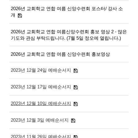
2026년 교회학교 연합 여름 신앙수련회 포스터/ 강사 소
개
2026년 교회학교 연합 여름신앙수련회 홍보 영상 2 - 많은
기도와 관심 부탁드립니다. (7월 5일 정오에 열립니다.)
2026년 교회학교 연합 여름 신앙수련회 홍보영상
2023년 12월 24일 예배순서지
2023년 12월 17일 예배순서지
2023년 12월 10일 예배순서지
2023년 12월 3일 예배순서지
2023년 11월 26일 예배순서지