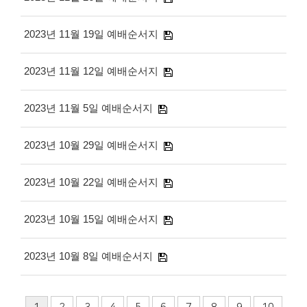
2023년 11월 19일 예배순서지
2023년 11월 12일 예배순서지
2023년 11월 5일 예배순서지
2023년 10월 29일 예배순서지
2023년 10월 22일 예배순서지
2023년 10월 15일 예배순서지
2023년 10월 8일 예배순서지