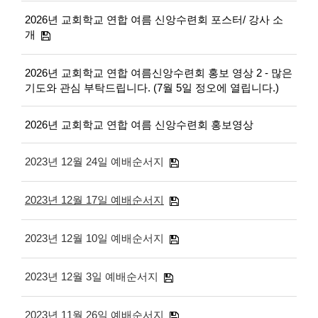
2026년 교회학교 연합 여름 신앙수련회 포스터/ 강사 소
개
2026년 교회학교 연합 여름신앙수련회 홍보 영상 2 - 많은
기도와 관심 부탁드립니다. (7월 5일 정오에 열립니다.)
2026년 교회학교 연합 여름 신앙수련회 홍보영상
2023년 12월 24일 예배순서지
2023년 12월 17일 예배순서지
2023년 12월 10일 예배순서지
2023년 12월 3일 예배순서지
2023년 11월 26일 예배순서지