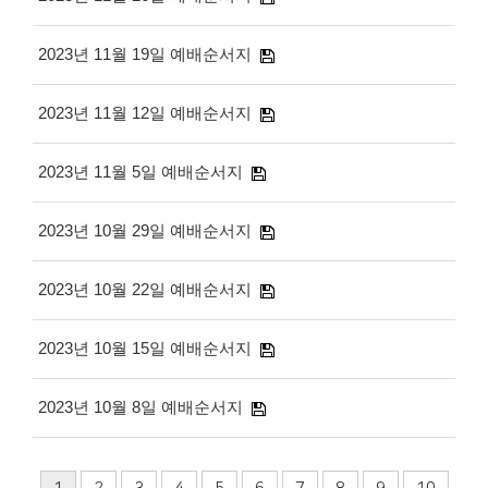
2023년 11월 19일 예배순서지
2023년 11월 12일 예배순서지
2023년 11월 5일 예배순서지
2023년 10월 29일 예배순서지
2023년 10월 22일 예배순서지
2023년 10월 15일 예배순서지
2023년 10월 8일 예배순서지