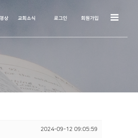
 영상
교회소식
로그인
회원가입
2024-09-12 09:05:59