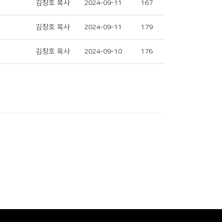
김창호 목사
2024-09-11
167
김창호 목사
2024-09-11
179
김창호 목사
2024-09-10
176