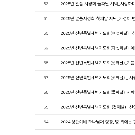
62
2025년 말씀 사경회 둘째날 새벽_사랑하
61
2025년 말씀사경회 첫째날 저녁_가정이 
60
2025년 신년특별새벽기도회(여섯째날)_ 
59
2025년 신년특별새벽기도회(다섯째날)_
58
2025년 신년특별새벽기도회(넷째날)_기
57
2025년 신년특별새벽기도회(셋째날) _ 
56
2025년 신년특별새벽기도회(둘째날)_사랑
55
2025년 신년특별새벽기도회 (첫째날)_ 
54
2024 성탄예배 하나님께 영광, 땅 위에는