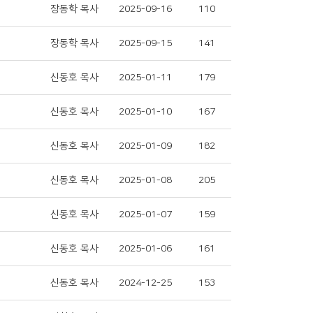
장동학 목사
2025-09-16
110
장동학 목사
2025-09-15
141
신동호 목사
2025-01-11
179
신동호 목사
2025-01-10
167
신동호 목사
2025-01-09
182
신동호 목사
2025-01-08
205
신동호 목사
2025-01-07
159
신동호 목사
2025-01-06
161
신동호 목사
2024-12-25
153