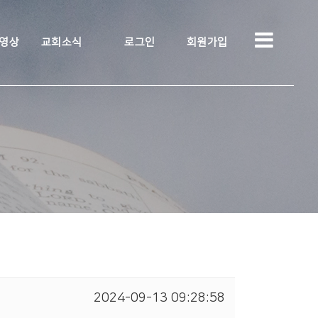
 영상
교회소식
로그인
회원가입
2024-09-13 09:28:58