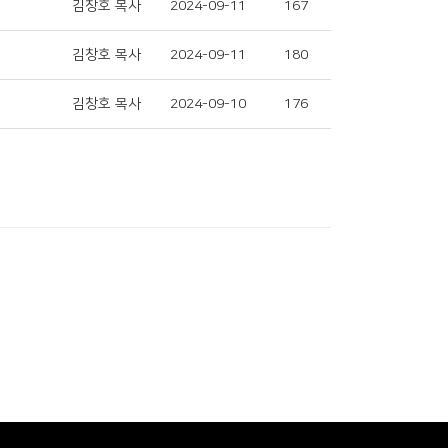
김창호 목사
2024-09-11
167
김창호 목사
2024-09-11
180
김창호 목사
2024-09-10
176