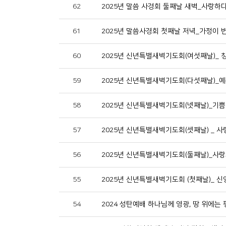
62
2025년 말씀 사경회 둘째날 새벽_사랑하
61
2025년 말씀사경회 첫째날 저녁_가정이 
60
2025년 신년특별새벽기도회(여섯째날)_ 
59
2025년 신년특별새벽기도회(다섯째날)_
58
2025년 신년특별새벽기도회(넷째날)_기
57
2025년 신년특별새벽기도회(셋째날) _ 
56
2025년 신년특별새벽기도회(둘째날)_사랑
55
2025년 신년특별새벽기도회 (첫째날)_ 
54
2024 성탄예배 하나님께 영광, 땅 위에는