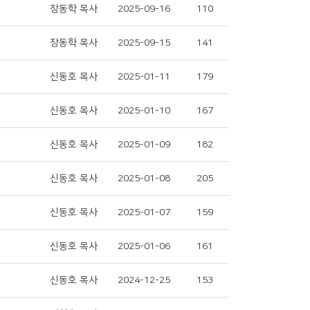
장동학 목사
2025-09-16
110
장동학 목사
2025-09-15
141
신동호 목사
2025-01-11
179
신동호 목사
2025-01-10
167
신동호 목사
2025-01-09
182
신동호 목사
2025-01-08
205
신동호 목사
2025-01-07
159
신동호 목사
2025-01-06
161
신동호 목사
2024-12-25
153