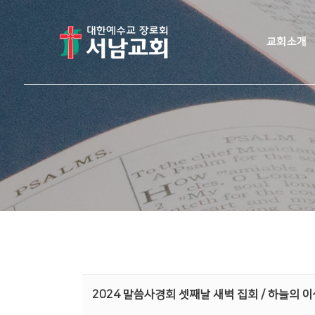
교회소개
2024 말씀사경회 셋째날 새벽 집회 / 하늘의 이