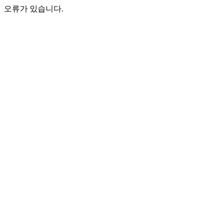
오류가 있습니다.