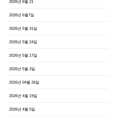
2026년 6월 21
2026년 6월7일
2026년 5월 31일
2026년 5월 24일
2026년 5월 17일
2026년 5월 3일
2026년 04월 26일
2026년 4월 19일
2026년 4월 5일