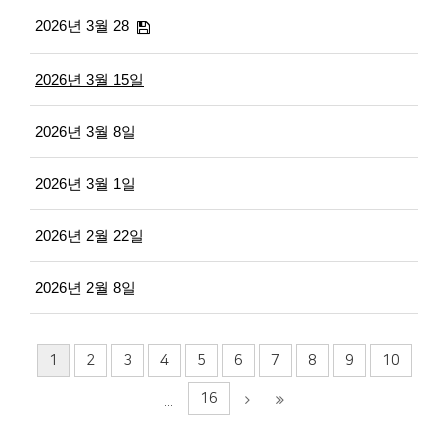
2026년 3월 28
2026년 3월 15일
2026년 3월 8일
2026년 3월 1일
2026년 2월 22일
2026년 2월 8일
1
2
3
4
5
6
7
8
9
10
16
...