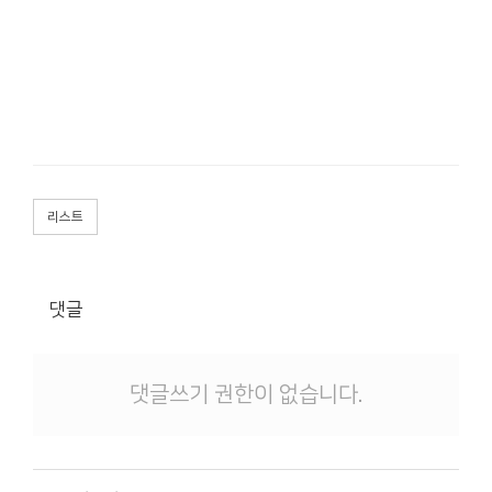
리스트
댓글
댓글쓰기 권한이 없습니다.