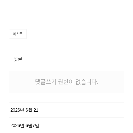
리스트
댓글
댓글쓰기 권한이 없습니다.
2026년 6월 21
2026년 6월7일