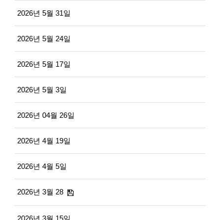
2026년 5월 31일
2026년 5월 24일
2026년 5월 17일
2026년 5월 3일
2026년 04월 26일
2026년 4월 19일
2026년 4월 5일
2026년 3월 28
2026년 3월 15일