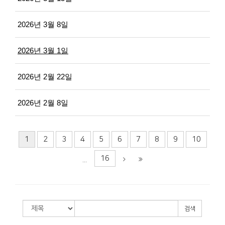
2026년 3월 8일
2026년 3월 1일
2026년 2월 22일
2026년 2월 8일
1
2
3
4
5
6
7
8
9
10
16
...
검색