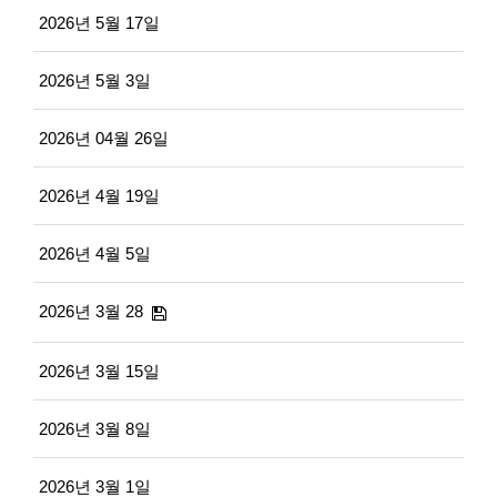
2026년 5월 17일
2026년 5월 3일
2026년 04월 26일
2026년 4월 19일
2026년 4월 5일
2026년 3월 28
2026년 3월 15일
2026년 3월 8일
2026년 3월 1일