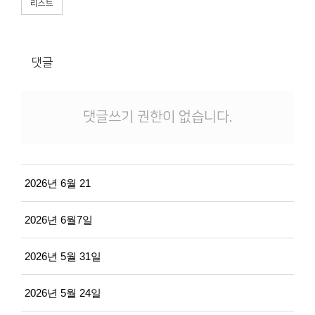
리스트
댓글
댓글쓰기 권한이 없습니다.
2026년 6월 21
2026년 6월7일
2026년 5월 31일
2026년 5월 24일