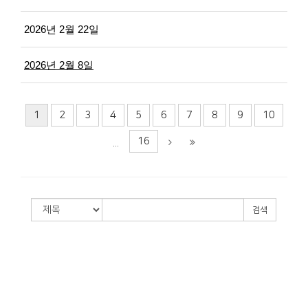
2026년 2월 22일
2026년 2월 8일
1
2
3
4
5
6
7
8
9
10
16
...
검색