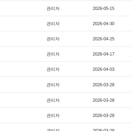
관리자
2026-05-15
관리자
2026-04-30
관리자
2026-04-25
관리자
2026-04-17
관리자
2026-04-03
관리자
2026-03-28
관리자
2026-03-28
관리자
2026-03-28
관리자
2026-03-28