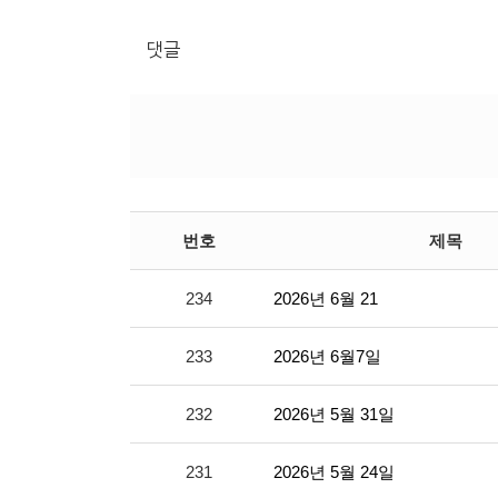
댓글
번호
제목
234
2026년 6월 21
233
2026년 6월7일
232
2026년 5월 31일
231
2026년 5월 24일