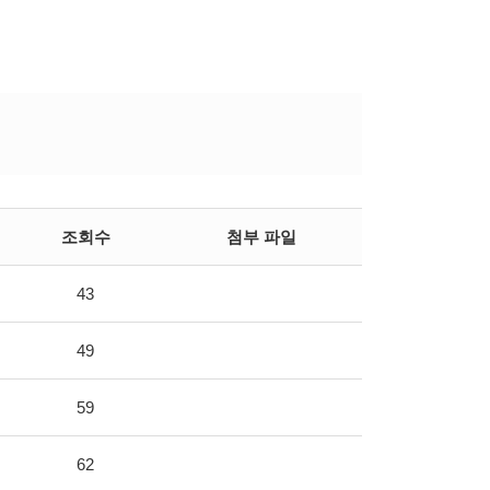
조회수
첨부 파일
43
49
59
62