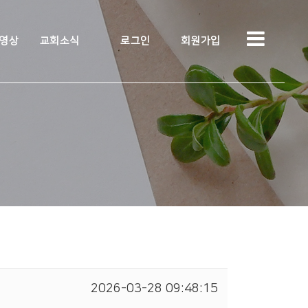
 영상
교회소식
로그인
회원가입
2026-03-28 09:48:15