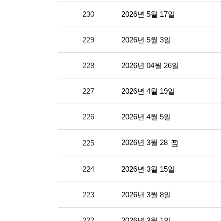
230
2026년 5월 17일
229
2026년 5월 3일
228
2026년 04월 26일
227
2026년 4월 19일
226
2026년 4월 5일
2026년 3월 28
225
224
2026년 3월 15일
223
2026년 3월 8일
222
2026년 3월 1일