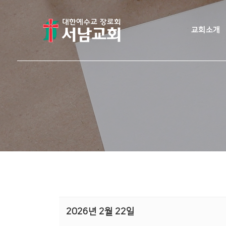
교회소개
2026년 2월 22일