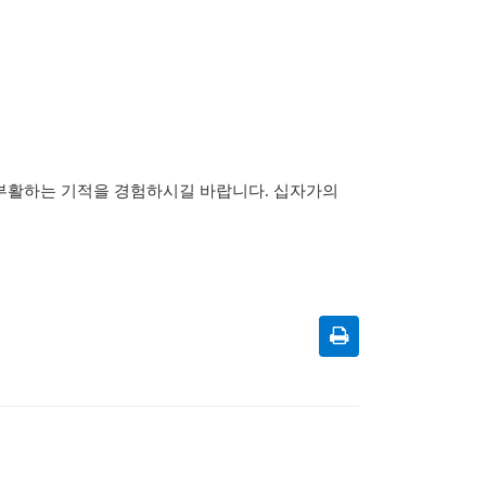
에 부활하는 기적을 경험하시길 바랍니다
.
십자가의