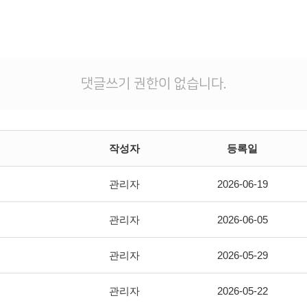
댓글쓰기 권한이 없습니다.
작성자
등록일
관리자
2026-06-19
관리자
2026-06-05
관리자
2026-05-29
관리자
2026-05-22