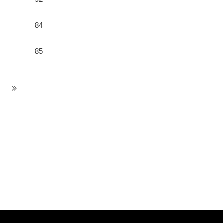
84
85