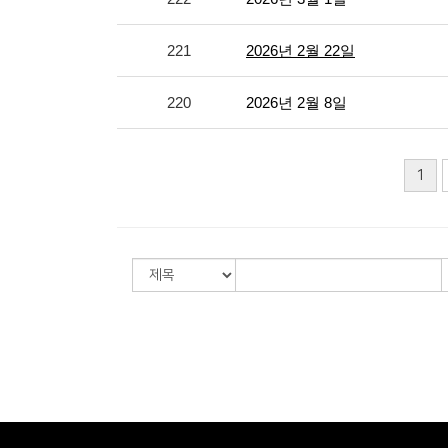
221
2026년 2월 22일
220
2026년 2월 8일
1