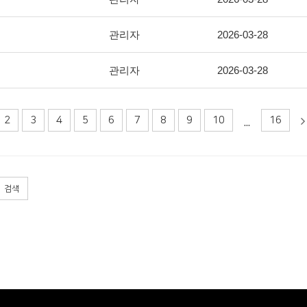
관리자
2026-03-28
관리자
2026-03-28
2
3
4
5
6
7
8
9
10
16
...
검색